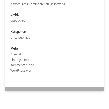
A WordPress Commenter
zu
Hello world!
Archiv
März 2019
Kategorien
Uncategorized
Meta
Anmelden
Eintrags-Feed
Kommentar-Feed
WordPress.org