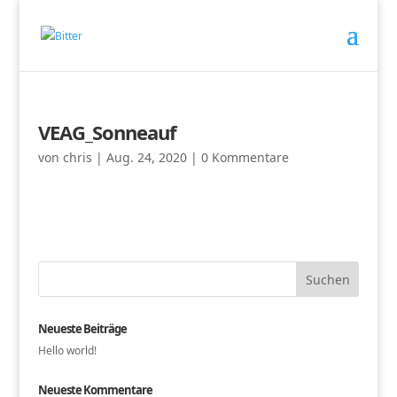
VEAG_Sonneauf
von
chris
|
Aug. 24, 2020
|
0 Kommentare
Neueste Beiträge
Hello world!
Neueste Kommentare